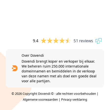
9.4
51 reviews
Over Dovendi
Dovendi brengt koper en verkoper bij elkaar.
We beheren ruim 250.000 internationale
domeinnamen en bemiddelen in de verkoop
van deze namen met als doel een goede deal
voor alle partijen.
© 2026 Copyright Dovendi © - alle rechten voorbehouden |
Algemene voorwaarden
|
Privacy verklaring