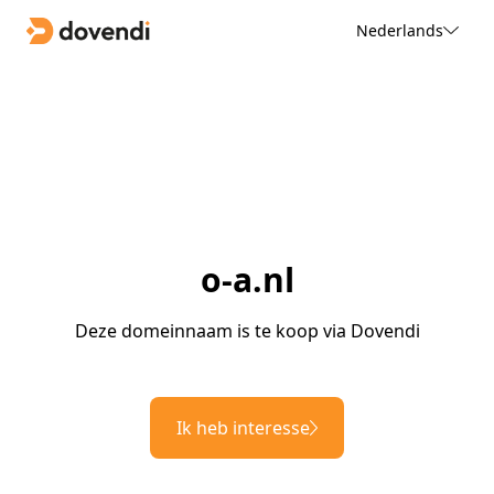
Nederlands
o-a.nl
Deze domeinnaam is te koop via Dovendi
Ik heb interesse